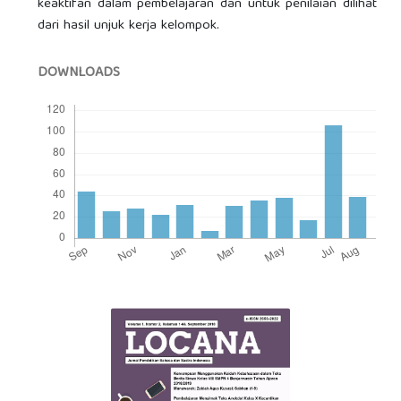
keaktifan dalam pembelajaran dan untuk penilaian dilihat
dari hasil unjuk kerja kelompok.
DOWNLOADS