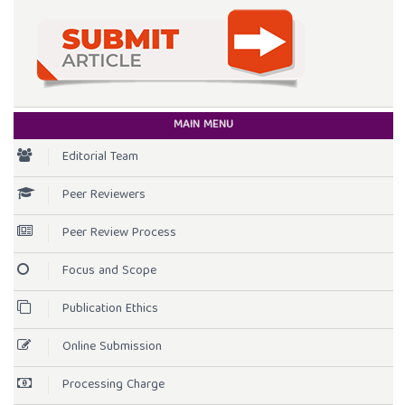
MAIN MENU
Editorial Team
Peer Reviewers
Peer Review Process
Focus and Scope
Publication Ethics
Online Submission
Processing Charge