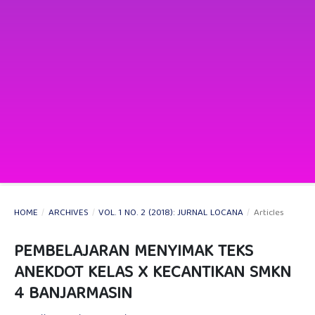
HOME
/
ARCHIVES
/
VOL. 1 NO. 2 (2018): JURNAL LOCANA
/
Articles
PEMBELAJARAN MENYIMAK TEKS
ANEKDOT KELAS X KECANTIKAN SMKN
4 BANJARMASIN