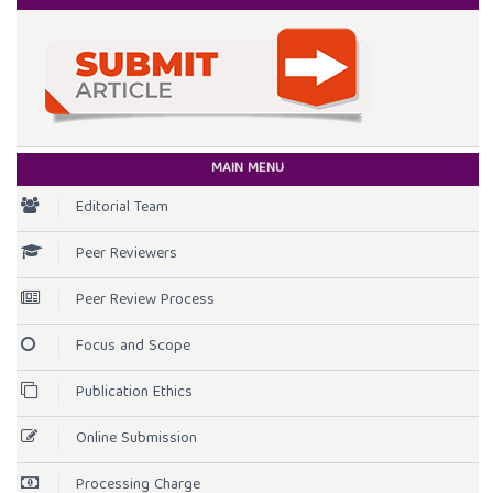
MAIN MENU
Editorial Team
Peer Reviewers
Peer Review Process
Focus and Scope
Publication Ethics
Online Submission
Processing Charge