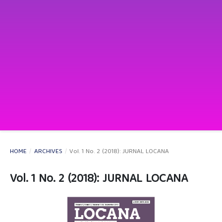
HOME
/
ARCHIVES
/
Vol. 1 No. 2 (2018): JURNAL LOCANA
Vol. 1 No. 2 (2018): JURNAL LOCANA