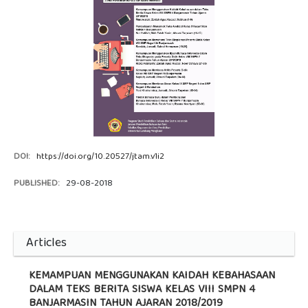
DOI:
https://doi.org/10.20527/jtam.v1i2
PUBLISHED:
29-08-2018
Articles
KEMAMPUAN MENGGUNAKAN KAIDAH KEBAHASAAN
DALAM TEKS BERITA SISWA KELAS VIII SMPN 4
BANJARMASIN TAHUN AJARAN 2018/2019