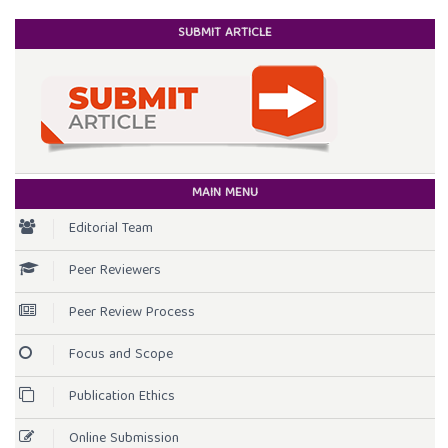
SUBMIT ARTICLE
MAIN MENU
Editorial Team
Peer Reviewers
Peer Review Process
Focus and Scope
Publication Ethics
Online Submission