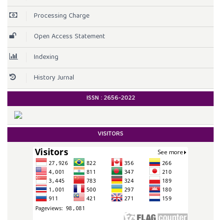
Processing Charge
Open Access Statement
Indexing
History Jurnal
ISSN :
2656-2022
VISITORS