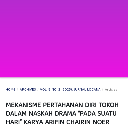
HOME
/
ARCHIVES
/
VOL. 8 NO. 2 (2025): JURNAL LOCANA
/
Articles
MEKANISME PERTAHANAN DIRI TOKOH
DALAM NASKAH DRAMA “PADA SUATU
HARI” KARYA ARIFIN CHAIRIN NOER