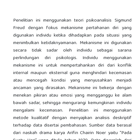
Penelitian ini menggunakan teori psikoanalisis Sigmund
Freud dengan fokus mekanisme pertahanan diri yang
digunakan individu ketika dihadapkan pada situasi yang
menimbulkan ketidaknyamanan. Mekanisme ini digunakan
secara tidak sadar oleh individu sebagai sarana
perlindungan diri psikologis. Individu menggunakan
mekanisme ini untuk mempertahankan diri dari konflik
internal maupun eksternal guna menghindari kecemasan
atau mencegah kondisi yang menyusahkan menjadi
ancaman yang dirasakan. Mekanisme ini bekerja dengan
menekan pikiran atau emosi yang mengganggu ke alam
bawah sadar, sehingga mengurangi kemungkinan individu
mengalami kecemasan. Penelitian ini menggunakan
metode kualitatif dengan menyajikan analisis deskriptif
terhadap data disertai pembahasan. Sumber data berasal
dari naskah drama karya Arifin Chairin Noer yaitu “Pada