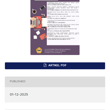
ARTIKEL PDF
PUBLISHED
01-12-2025