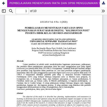
PEMBELAJARAN MENENTUKAN FAKTA DAN OPINI MENGGUNAKAN SURAT KABAR DIGITAL "KALIMANTAN POST" PESERTA DIDIK KELAS XII SMAN 4 BANJARMASIN